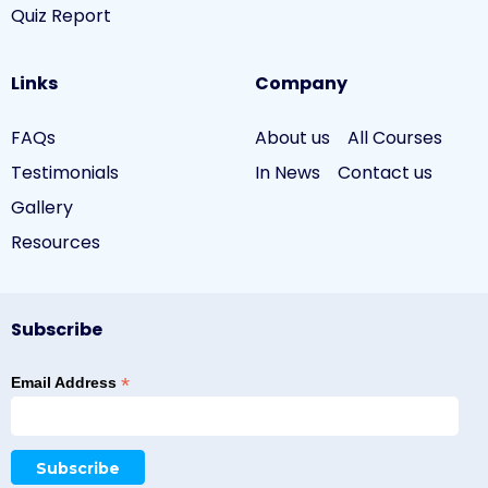
Quiz Report
Links
Company
FAQs
About us
All Courses
Testimonials
In News
Contact us
Gallery
Resources
Subscribe
*
Email Address