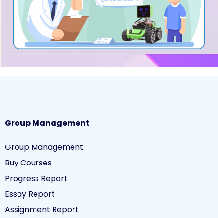
Group Management
Group Management
Buy Courses
Progress Report
Essay Report
Assignment Report